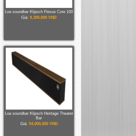
Loa soundbar Klipsch Flexus Core 100
Giá:
9,300,000 VND
Loa soundbar Klipsch Heritage Theater
Bar
Giá:
54,000,000 VND