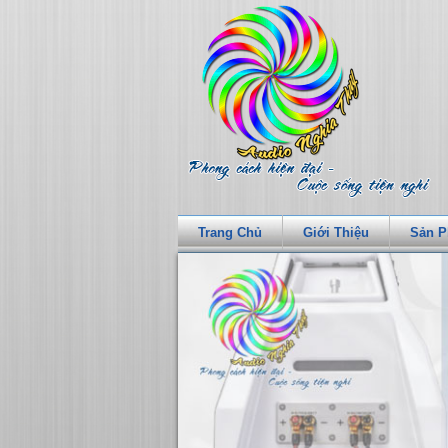
Trang Chủ
Giới Thiệu
Sản 