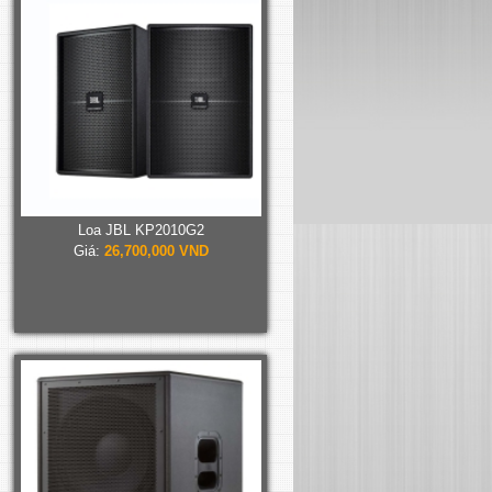
Loa JBL KP2010G2
Giá:
26,700,000 VND