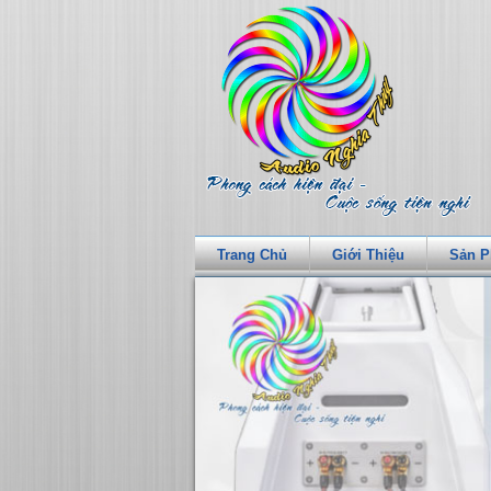
Trang Chủ
Giới Thiệu
Sản 