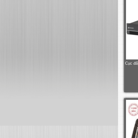
Cục đẩ