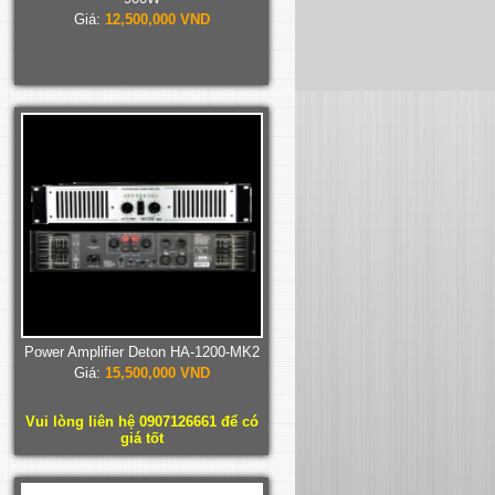
Giá:
12,500,000 VND
Power Amplifier Deton HA-1200-MK2
Giá:
15,500,000 VND
Vui lòng liên hệ 0907126661 để có
giá tốt