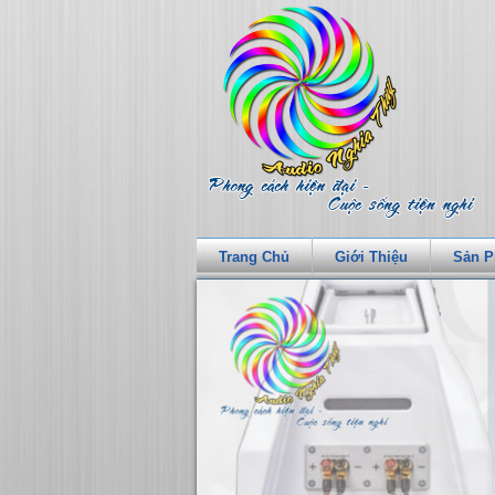
Trang Chủ
Giới Thiệu
Sản 