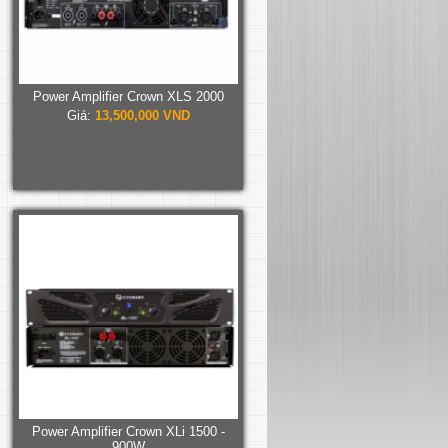
Power Amplifier Crown XLS 2000
Giá:
13,500,000 VND
Power Amplifier Crown XLi 1500 -
900W