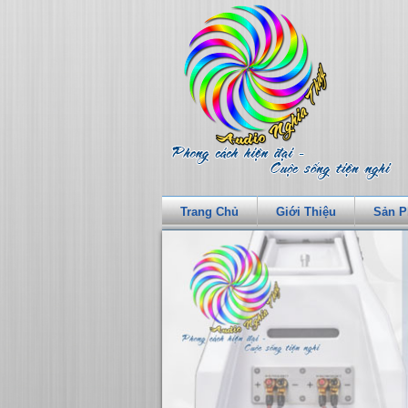
Trang Chủ
Giới Thiệu
Sản 