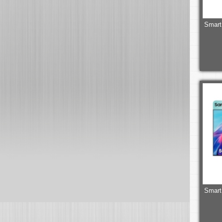
Smart
Smart