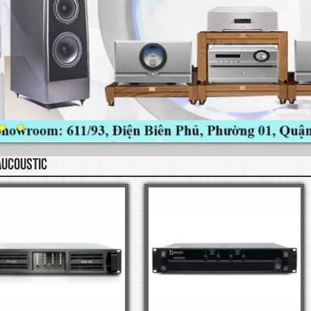
AUCOUSTIC