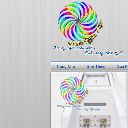
Trang Chủ
Giới Thiệu
Sản 