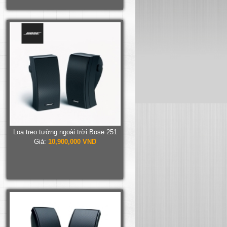
Loa treo tường ngoài trời Bose 251
Giá:
10,900,000 VND