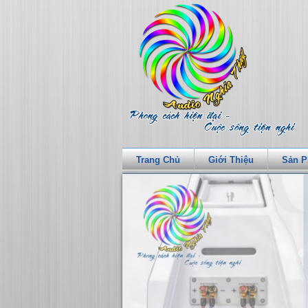
Trang Chủ
Giới Thiệu
Sản 