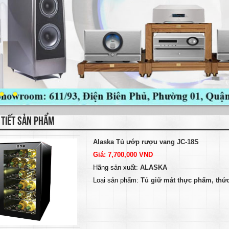
 TIẾT SẢN PHẨM
Alaska Tủ ướp rượu vang JC-18S
Giá: 7,700,000 VND
Hãng sản xuất:
ALASKA
Loại sản phẩm:
Tủ giữ mát thực phẩm, thức