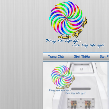
Trang Chủ
Giới Thiệu
Sản 