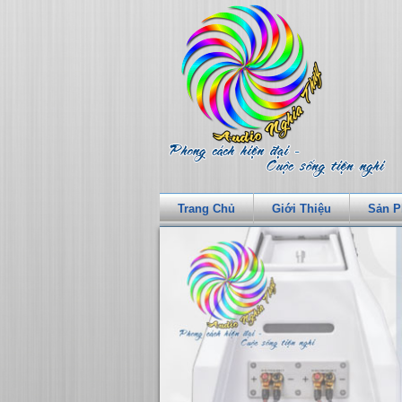
Trang Chủ
Giới Thiệu
Sản 