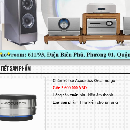
 TIẾT SẢN PHẨM
Chân kê Iso Acoustics Orea Indigo
Giá: 2,600,000 VND
Hãng sản xuất:
phụ kiện âm thanh
Loại sản phẩm:
Phụ kiện chống rung