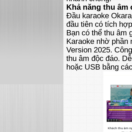
Khả năng thu âm 
Đầu karaoke Okara
đầu tiên có tích hợ
Bạn có thể thu âm g
Karaoke nhờ phần 
Version 2025. Công
thu âm độc đáo. Dễ
hoặc USB bằng các