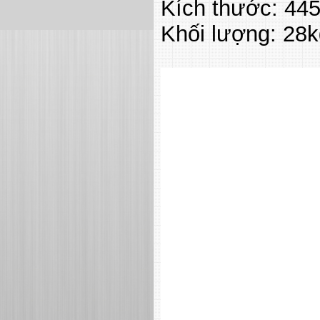
Kích thước: 44
Khối lượng: 28k