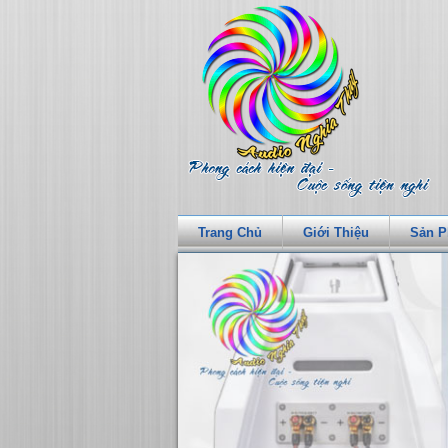
Trang Chủ
Giới Thiệu
Sản 