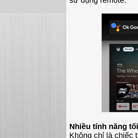
Nhiều tính năng t
Không chỉ là chiếc 