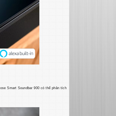
ose Smart Soundbar 900 có thể phân tích