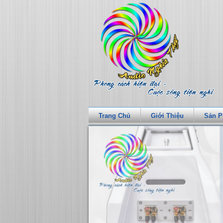
Trang Chủ
Giới Thiệu
Sản 