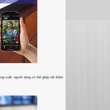
ng suất, người dùng có thể ghép nối thêm