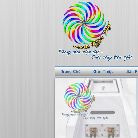
Trang Chủ
Giới Thiệu
Sản 