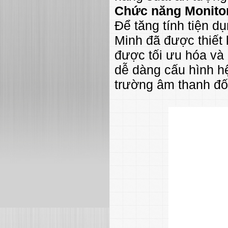
Chức năng Monito
Để tăng tính tiện 
Minh đã được thiết
được tối ưu hóa và
dễ dàng cấu hình hệ
trường âm thanh đố