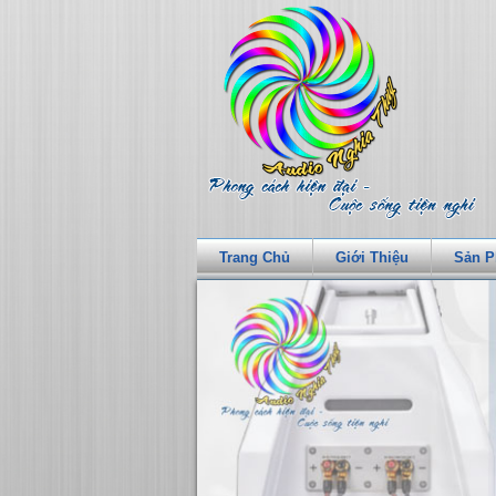
Trang Chủ
Giới Thiệu
Sản 