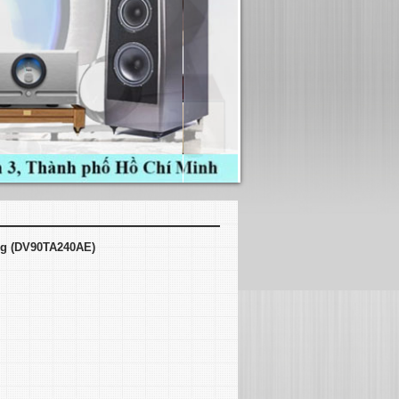
g (DV90TA240AE)