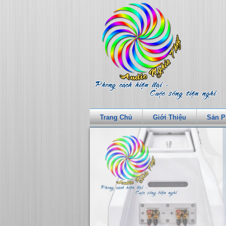
Trang Chủ
Giới Thiệu
Sản 