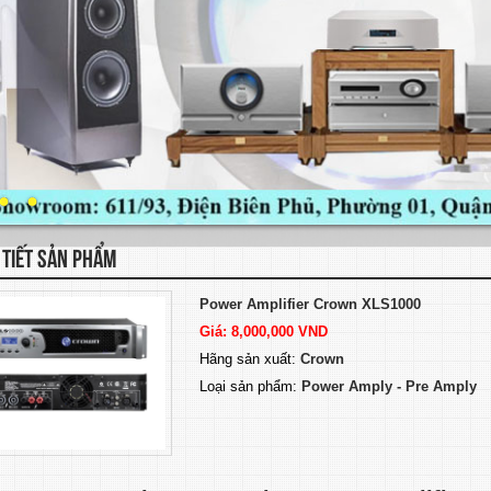
 TIẾT SẢN PHẨM
Power Amplifier Crown XLS1000
Giá: 8,000,000 VND
Hãng sản xuất:
Crown
Loại sản phẩm:
Power Amply - Pre Amply