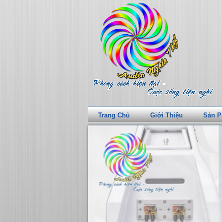
Trang Chủ
Giới Thiệu
Sản 