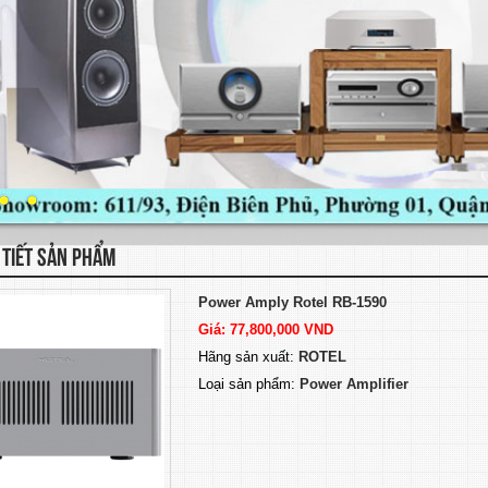
 TIẾT SẢN PHẨM
Power Amply Rotel RB-1590
Giá: 77,800,000 VND
Hãng sản xuất:
ROTEL
Loại sản phẩm:
Power Amplifier