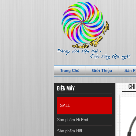
Trang Chủ
Giới Thiệu
Sản 
CHI
Điện máy
SALE
Sản phẩm Hi-End
Sản phẩm Hifi