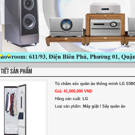
 TIẾT SẢN PHẨM
Tủ chăm sóc quần áo thông minh LG S5B
Giá: 41,000,000 VND
Hãng sản xuất:
LG
Loại sản phẩm:
Máy giặt / Sấy quần áo