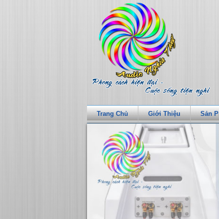
Trang Chủ
Giới Thiệu
Sản 