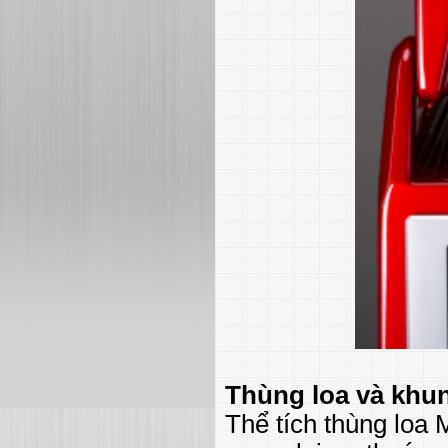
Thùng loa và khu
Thể tích thùng loa 