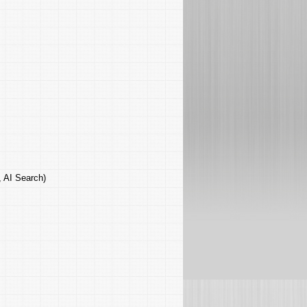
, AI Search)