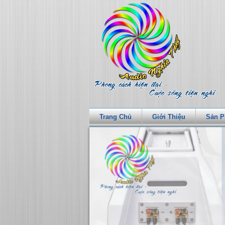
Trang Chủ
Giới Thiệu
Sản 