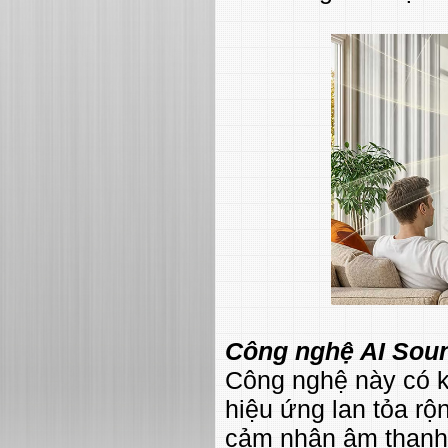
Công nghệ AI Soun
Công nghệ này có k
hiệu ứng lan tỏa rộ
cảm nhận âm thanh 