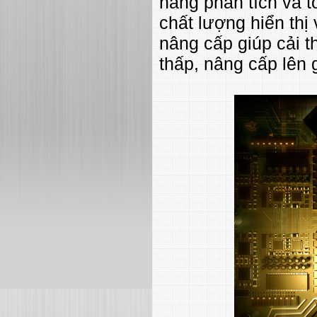
năng phân tích và t
chất lượng hiển thị
nâng cấp giúp cải t
thấp, nâng cấp lên 