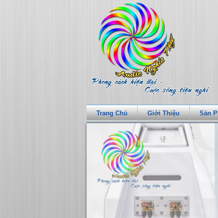
Trang Chủ
Giới Thiệu
Sản 