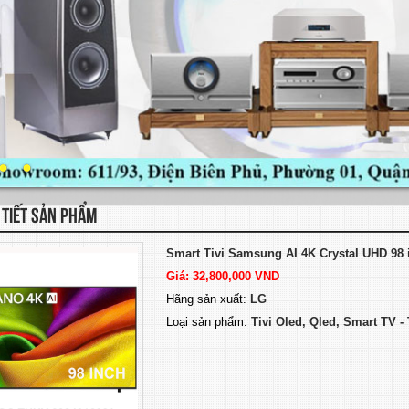
 TIẾT SẢN PHẨM
Smart Tivi Samsung AI 4K Crystal UHD 98
Giá: 32,800,000 VND
Hãng sản xuất:
LG
Loại sản phẩm:
Tivi Oled, Qled, Smart TV 