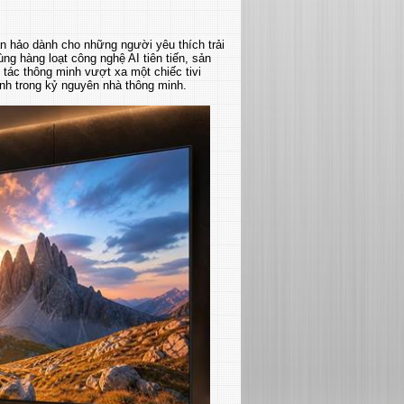
n hảo dành cho những người yêu thích trải
ùng hàng loạt công nghệ AI tiên tiến, sản
ác thông minh vượt xa một chiếc tivi
 đình trong kỷ nguyên nhà thông minh.