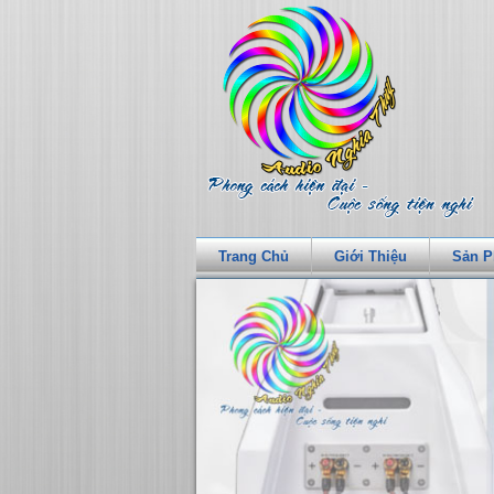
Trang Chủ
Giới Thiệu
Sản 