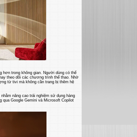
ng hơn trong không gian. Người dùng có thể
ay theo dõi các chương trình thể thao. Nhờ
ng từ tivi mà không cần trang bị thêm hệ
i nhằm nâng cao trải nghiệm sử dụng hàng
ng qua Google Gemini và Microsoft Copilot