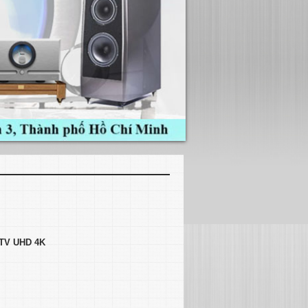
- TV UHD 4K