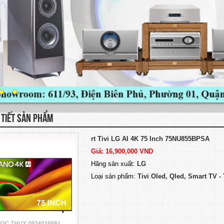
 TIẾT SẢN PHẨM
rt Tivi LG AI 4K 75 Inch 75NU855BPSA
Giá: 16,900,000 VND
Hãng sản xuất:
LG
Loại sản phẩm:
Tivi Oled, Qled, Smart TV 