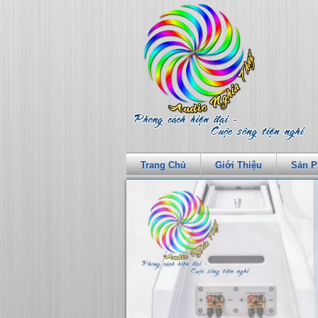
Trang Chủ
Giới Thiệu
Sản 