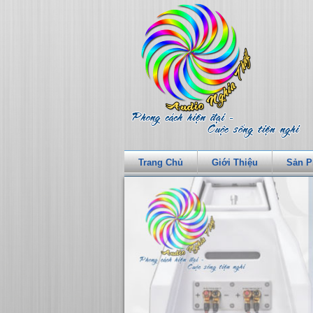
Trang Chủ
Giới Thiệu
Sản 