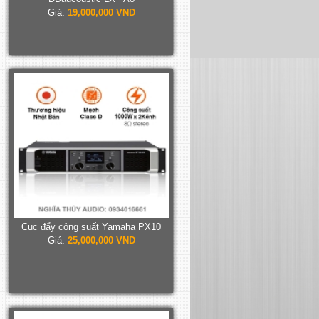
Giá:
19,000,000 VND
Cục đẩy công suất Yamaha PX10
Giá:
25,000,000 VND