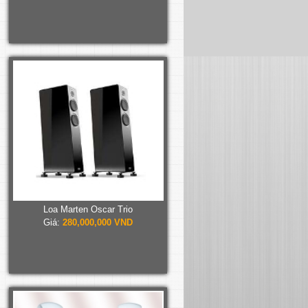
Loa Marten Oscar Trio
Giá:
280,000,000 VND