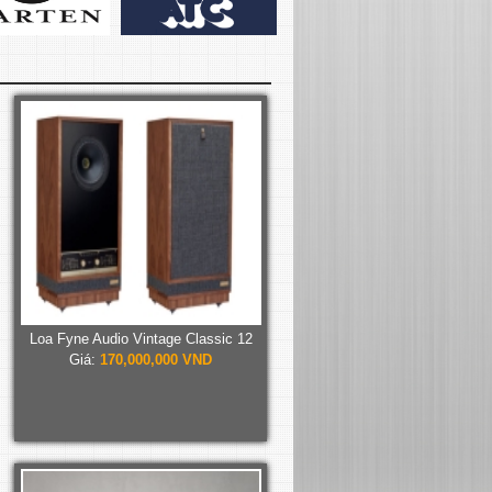
Loa Fyne Audio Vintage Classic 12
Giá:
170,000,000 VND