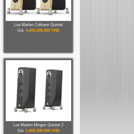
Loa Marten Coltrane Quintet
Giá:
4,600,000,000 VND
Loa Marten Mingus Quintet 2
Giá:
1,800,000,000 VND