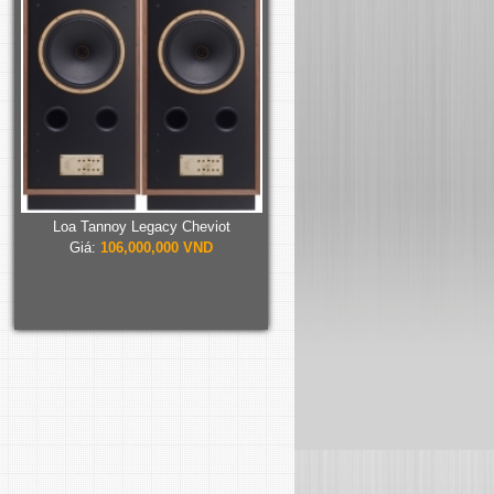
Loa Tannoy Legacy Cheviot
Giá:
106,000,000 VND