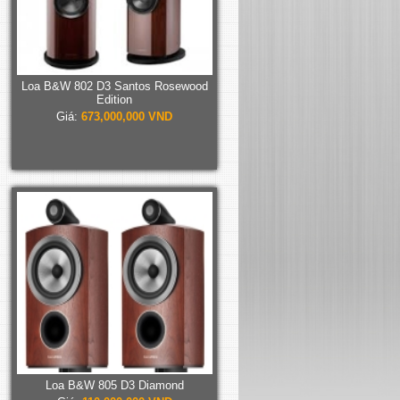
Loa B&W 802 D3 Santos Rosewood
Edition
Giá:
673,000,000 VND
Loa B&W 805 D3 Diamond