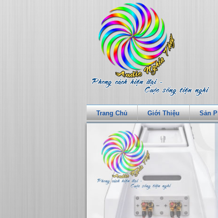
Trang Chủ
Giới Thiệu
Sản 